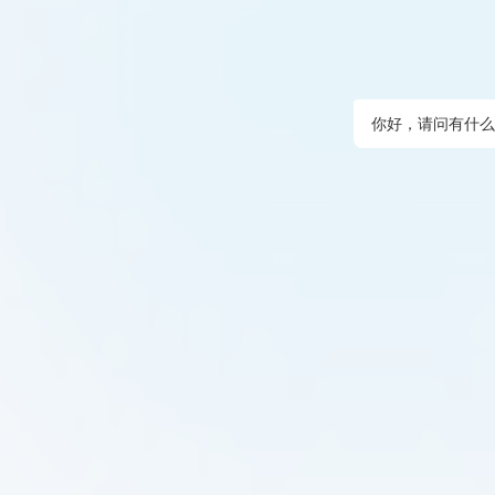
你好，请问有什么