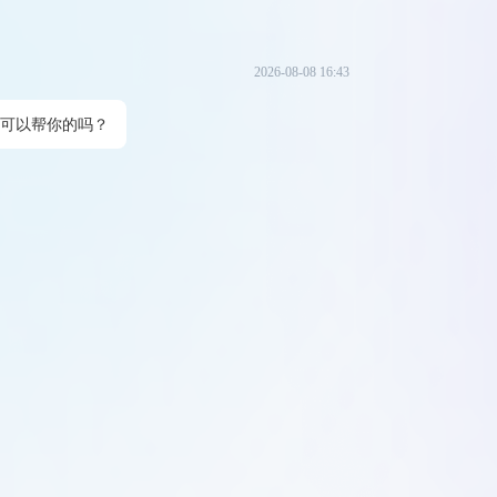
2026-08-08 16:43
可以帮你的吗？